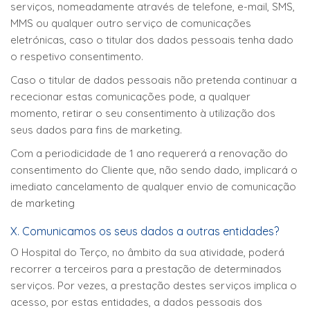
serviços, nomeadamente através de telefone, e-mail, SMS,
MMS ou qualquer outro serviço de comunicações
eletrónicas, caso o titular dos dados pessoais tenha dado
o respetivo consentimento.
Caso o titular de dados pessoais não pretenda continuar a
rececionar estas comunicações pode, a qualquer
momento, retirar o seu consentimento à utilização dos
seus dados para fins de marketing.
Com a periodicidade de 1 ano requererá a renovação do
consentimento do Cliente que, não sendo dado, implicará o
imediato cancelamento de qualquer envio de comunicação
de marketing
X. Comunicamos os seus dados a outras entidades?
O Hospital do Terço, no âmbito da sua atividade, poderá
recorrer a terceiros para a prestação de determinados
serviços. Por vezes, a prestação destes serviços implica o
acesso, por estas entidades, a dados pessoais dos