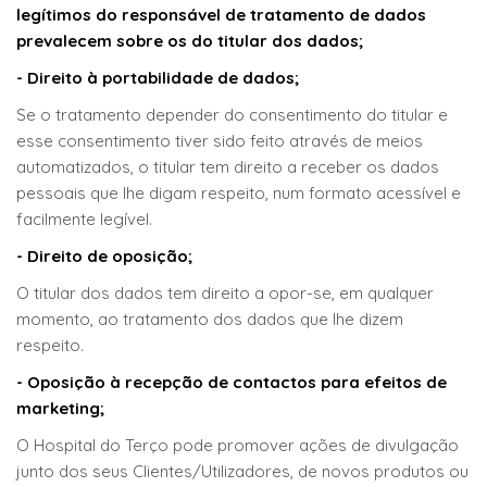
legítimos do responsável de tratamento de dados
prevalecem sobre os do titular dos dados;
- Direito à portabilidade de dados;
Se o tratamento depender do consentimento do titular e
esse consentimento tiver sido feito através de meios
automatizados, o titular tem direito a receber os dados
pessoais que lhe digam respeito, num formato acessível e
facilmente legível.
- Direito de oposição;
O titular dos dados tem direito a opor-se, em qualquer
momento, ao tratamento dos dados que lhe dizem
respeito.
- Oposição à recepção de contactos para efeitos de
marketing;
O Hospital do Terço pode promover ações de divulgação
junto dos seus Clientes/Utilizadores, de novos produtos ou