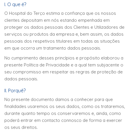
I. O que é?
O Hospital do Terço estima a confiança que os nossos
clientes depositam em nós estando empenhada em
proteger os dados pessoais dos Clientes e Utilizadores de
serviços ou produtos da empresa e, bem assim, os dados
pessoais dos respetivos titulares em todas as situações
em que ocorra um tratamento dados pessoais.
No cumprimento desses princípios e propósito elaborou a
presente Política de Privacidade e a qual tem subjacente o
seu compromisso em respeitar as regras de proteção de
dados pessoais.
II. Porquê?
No presente documento damos a conhecer para que
finalidades usaremos os seus dados, como os trataremos,
durante quanto tempo os conservaremos e, ainda, como
poderá entrar em contacto connosco de forma a exercer
os seus direitos.