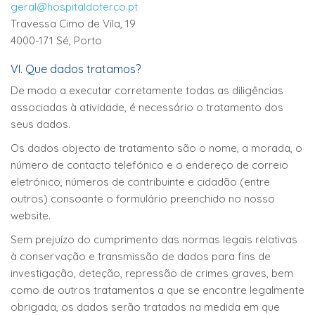
geral@hospitaldoterco.pt
Travessa Cimo de Vila, 19
4000-171 Sé, Porto
VI. Que dados tratamos?
De modo a executar corretamente todas as diligências
associadas à atividade, é necessário o tratamento dos
seus dados.
Os dados objecto de tratamento são o nome, a morada, o
número de contacto telefónico e o endereço de correio
eletrónico, números de contribuinte e cidadão (entre
outros) consoante o formulário preenchido no nosso
website.
Sem prejuízo do cumprimento das normas legais relativas
à conservação e transmissão de dados para fins de
investigação, deteção, repressão de crimes graves, bem
como de outros tratamentos a que se encontre legalmente
obrigada, os dados serão tratados na medida em que