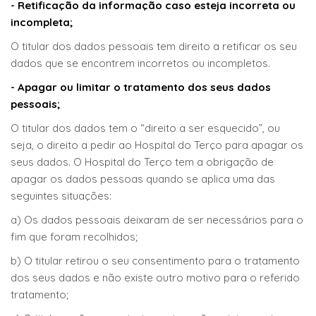
- Retificação da informação caso esteja incorreta ou
incompleta;
O titular dos dados pessoais tem direito a retificar os seu
dados que se encontrem incorretos ou incompletos.
- Apagar ou limitar o tratamento dos seus dados
pessoais;
O titular dos dados tem o “direito a ser esquecido”, ou
seja, o direito a pedir ao Hospital do Terço para apagar os
seus dados. O Hospital do Terço tem a obrigação de
apagar os dados pessoas quando se aplica uma das
seguintes situações:
a) Os dados pessoais deixaram de ser necessários para o
fim que foram recolhidos;
b) O titular retirou o seu consentimento para o tratamento
dos seus dados e não existe outro motivo para o referido
tratamento;