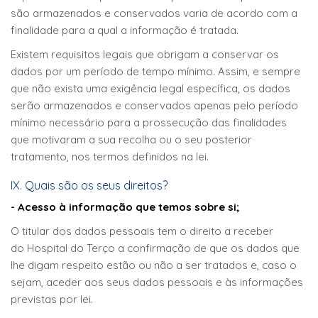
são armazenados e conservados varia de acordo com a
finalidade para a qual a informação é tratada.
Existem requisitos legais que obrigam a conservar os
dados por um período de tempo mínimo. Assim, e sempre
que não exista uma exigência legal específica, os dados
serão armazenados e conservados apenas pelo período
mínimo necessário para a prossecução das finalidades
que motivaram a sua recolha ou o seu posterior
tratamento, nos termos definidos na lei.
IX. Quais são os seus direitos?
- Acesso à informação que temos sobre si;
O titular dos dados pessoais tem o direito a receber
do Hospital do Terço a confirmação de que os dados que
lhe digam respeito estão ou não a ser tratados e, caso o
sejam, aceder aos seus dados pessoais e às informações
previstas por lei.