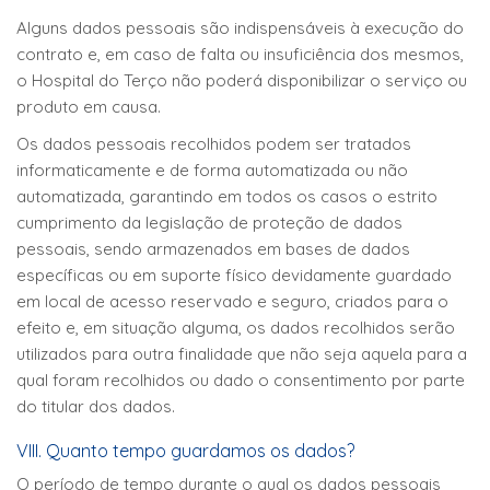
Alguns dados pessoais são indispensáveis à execução do
contrato e, em caso de falta ou insuficiência dos mesmos,
o Hospital do Terço não poderá disponibilizar o serviço ou
produto em causa.
Os dados pessoais recolhidos podem ser tratados
informaticamente e de forma automatizada ou não
automatizada, garantindo em todos os casos o estrito
cumprimento da legislação de proteção de dados
pessoais, sendo armazenados em bases de dados
específicas ou em suporte físico devidamente guardado
em local de acesso reservado e seguro, criados para o
efeito e, em situação alguma, os dados recolhidos serão
utilizados para outra finalidade que não seja aquela para a
qual foram recolhidos ou dado o consentimento por parte
do titular dos dados.
VIII. Quanto tempo guardamos os dados?
O período de tempo durante o qual os dados pessoais