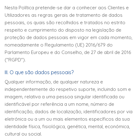
Nesta Política pretende-se dar a conhecer aos Clientes e
Utilizadores as regras gerais de tratamento de dados
pessoais, os quais são recolhidos e tratados no estrito
respeito e cumprimento do disposto na legislação de
proteção de dados pessoais em vigor em cada momento,
nomeadamente o Regulamento (UE) 2016/679 do
Parlamento Europeu e do Conselho, de 27 de abril de 2016
("RGPD").
III. O que são dados pessoais?
Qualquer informação, de qualquer natureza e
independentemente do respetivo suporte, incluindo som e
imagem, relativa a uma pessoa singular identificada ou
identificável por referência a um nome, número de
identificação, dados de localização, identificadores por via
eletrónica ou a um ou mais elementos específicos da sua
identidade física, fisiológica, genética, mental, económica,
cultural ou social.