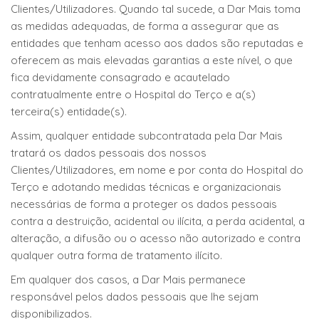
Clientes/Utilizadores. Quando tal sucede, a Dar Mais toma
as medidas adequadas, de forma a assegurar que as
entidades que tenham acesso aos dados são reputadas e
oferecem as mais elevadas garantias a este nível, o que
fica devidamente consagrado e acautelado
contratualmente entre o Hospital do Terço e a(s)
terceira(s) entidade(s).
Assim, qualquer entidade subcontratada pela Dar Mais
tratará os dados pessoais dos nossos
Clientes/Utilizadores, em nome e por conta do Hospital do
Terço e adotando medidas técnicas e organizacionais
necessárias de forma a proteger os dados pessoais
contra a destruição, acidental ou ilícita, a perda acidental, a
alteração, a difusão ou o acesso não autorizado e contra
qualquer outra forma de tratamento ilícito.
Em qualquer dos casos, a Dar Mais permanece
responsável pelos dados pessoais que lhe sejam
disponibilizados.