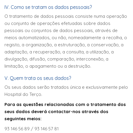
IV. Como se tratam os dados pessoais?
O tratamento de dados pessoais consiste numa operação
ou conjunto de operações efetuadas sobre dados
pessoais ou conjuntos de dados pessoais, através de
meios automatizados, ou não, nomeadamente a recolha, o
registo, a organização, a estruturação, a conservação, a
adaptação, a recuperação, a consulta, a utilização, a
divulgação, difusão, comparação, interconexão, a
limitação, o apagamento ou a destruição.
V. Quem trata os seus dados?
Os seus dados serão tratados única e exclusivamente pelo
Hospital do Terço.
Para as questões relacionadas com o tratamento dos
seus dados deverá contactar-nos através dos
seguintes meios:
93 146 56 89 / 93 146 57 81