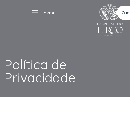
Con
Política de
Privacidade