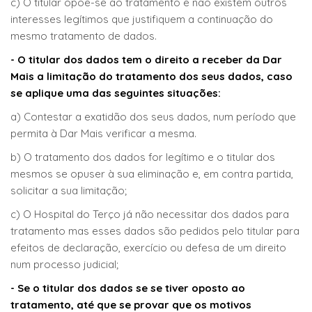
c) O titular opõe-se ao tratamento e não existem outros
interesses legítimos que justifiquem a continuação do
mesmo tratamento de dados.
- O titular dos dados tem o direito a receber da Dar
Mais a limitação do tratamento dos seus dados, caso
se aplique uma das seguintes situações:
a) Contestar a exatidão dos seus dados, num período que
permita à Dar Mais verificar a mesma.
b) O tratamento dos dados for legítimo e o titular dos
mesmos se opuser à sua eliminação e, em contra partida,
solicitar a sua limitação;
c) O Hospital do Terço já não necessitar dos dados para
tratamento mas esses dados são pedidos pelo titular para
efeitos de declaração, exercício ou defesa de um direito
num processo judicial;
- Se o titular dos dados se se tiver oposto ao
tratamento, até que se provar que os motivos