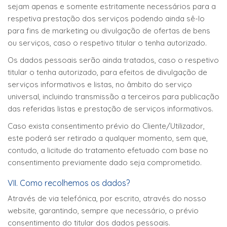
sejam apenas e somente estritamente necessários para a
respetiva prestação dos serviços podendo ainda sê-lo
para fins de marketing ou divulgação de ofertas de bens
ou serviços, caso o respetivo titular o tenha autorizado.
Os dados pessoais serão ainda tratados, caso o respetivo
titular o tenha autorizado, para efeitos de divulgação de
serviços informativos e listas, no âmbito do serviço
universal, incluindo transmissão a terceiros para publicação
das referidas listas e prestação de serviços informativos.
Caso exista consentimento prévio do Cliente/Utilizador,
este poderá ser retirado a qualquer momento, sem que,
contudo, a licitude do tratamento efetuado com base no
consentimento previamente dado seja comprometido.
VII. Como recolhemos os dados?
Através de via telefónica, por escrito, através do nosso
website, garantindo, sempre que necessário, o prévio
consentimento do titular dos dados pessoais.