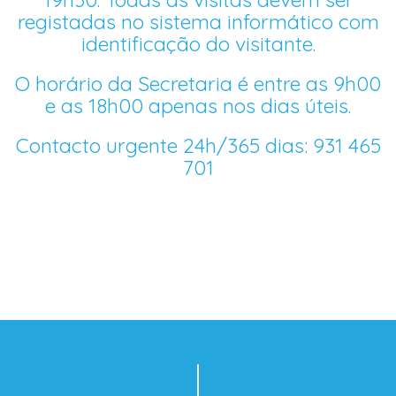
registadas no sistema informático com
identificação do visitante.
O horário da Secretaria é entre as 9h00
e as 18h00 apenas nos dias úteis.
Contacto urgente 24h/365 dias: 931 465
701