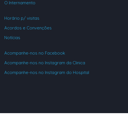
O Internamento
Horário p/ visitas
Acordos e Convenções
Notícias
Acompanhe-nos no Facebook
Acompanhe-nos no Instagram da Clinica
Acompanhe-nos no Instagram do Hospital