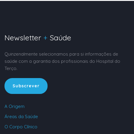
Newsletter
+
Saúde
Quinzenalmente selecionamos para si informações de
saúde com a garantia dos profissionais do Hospital do
Terço.
Subscrever
A Origem
Áreas da Saúde
O Corpo Clínico