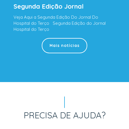
Segunda Edição Jornal
Veja Aqui a Segunda Edição Do Jornal Do
Hospital do Terço Segunda Edição do Jornal
Hospital do Terço
Mais notícias
PRECISA DE AJUDA?