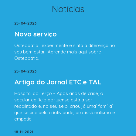
Notícias
25-04-2023
Novo serviço
Osteopatia : experimente e sinta a diferença no
seu bem estar. Aprende mais aqui sobre
Osteopatia.
25-04-2023
Artigo do Jornal ETC.e TAL
Hospital do Terço – Após anos de crise, o
secular edifício portuense está a ser
reabilitado e, no seu seio, criou já uma’ família’
que se une pela criatividade, profissionalismo e
empatia…
18-11-2021