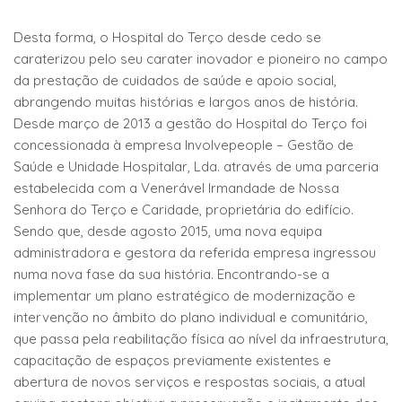
Desta forma, o Hospital do Terço desde cedo se
caraterizou pelo seu carater inovador e pioneiro no campo
da prestação de cuidados de saúde e apoio social,
abrangendo muitas histórias e largos anos de história.
Desde março de 2013 a gestão do Hospital do Terço foi
concessionada à empresa Involvepeople – Gestão de
Saúde e Unidade Hospitalar, Lda. através de uma parceria
estabelecida com a Venerável Irmandade de Nossa
Senhora do Terço e Caridade, proprietária do edifício.
Sendo que, desde agosto 2015, uma nova equipa
administradora e gestora da referida empresa ingressou
numa nova fase da sua história. Encontrando-se a
implementar um plano estratégico de modernização e
intervenção no âmbito do plano individual e comunitário,
que passa pela reabilitação física ao nível da infraestrutura,
capacitação de espaços previamente existentes e
abertura de novos serviços e respostas sociais, a atual