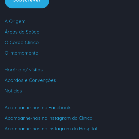
Subscrever
A Origem
Áreas da Saúde
O Corpo Clínico
O Internamento
Horário p/ visitas
Acordos e Convenções
Notícias
Acompanhe-nos no Facebook
Acompanhe-nos no Instagram da Clinica
Acompanhe-nos no Instagram do Hospital