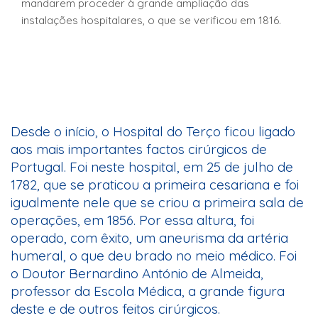
mandarem proceder à grande ampliação das
instalações hospitalares, o que se verificou em 1816.
Desde o início, o Hospital do Terço ficou ligado
aos mais importantes factos cirúrgicos de
Portugal. Foi neste hospital, em 25 de julho de
1782, que se praticou a primeira cesariana e foi
igualmente nele que se criou a primeira sala de
operações, em 1856. Por essa altura, foi
operado, com êxito, um aneurisma da artéria
humeral, o que deu brado no meio médico. Foi
o Doutor Bernardino António de Almeida,
professor da Escola Médica, a grande figura
deste e de outros feitos cirúrgicos.