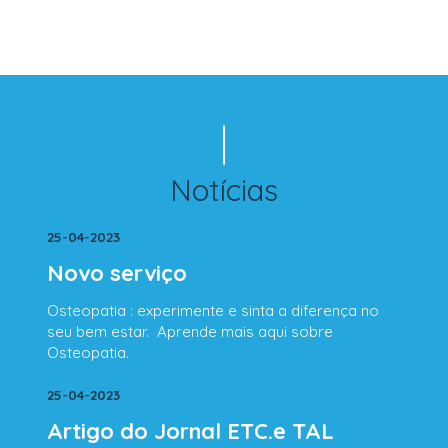
Notícias
25-04-2023
Novo serviço
Osteopatia : experimente e sinta a diferença no
seu bem estar. Aprende mais aqui sobre
Osteopatia.
25-04-2023
Artigo do Jornal ETC.e TAL