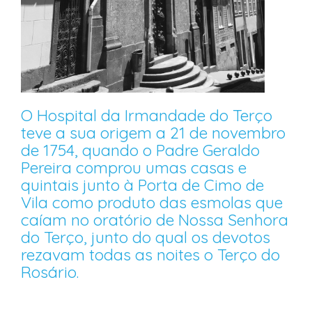
O Hospital da Irmandade do Terço
teve a sua origem a 21 de novembro
de 1754, quando o Padre Geraldo
Pereira comprou umas casas e
quintais junto à Porta de Cimo de
Vila como produto das esmolas que
caíam no oratório de Nossa Senhora
do Terço, junto do qual os devotos
rezavam todas as noites o Terço do
Rosário.