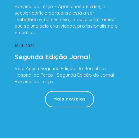
Hospital do Terço – Após anos de crise, o
secular edifício portuense está a ser
reabilitado e, no seu seio, criou já uma’ família’
que se une pela criatividade, profissionalismo e
empatia…
18-11-2021
Segunda Edição Jornal
Veja Aqui a Segunda Edição Do Jornal Do
Hospital do Terço Segunda Edição do Jornal
Hospital do Terço
Mais notícias